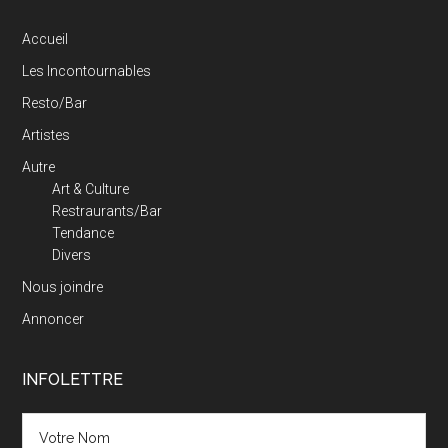
Accueil
Les Incontournables
Resto/Bar
Artistes
Autre
Art & Culture
Restraurants/Bar
Tendance
Divers
Nous joindre
Annoncer
INFOLETTRE