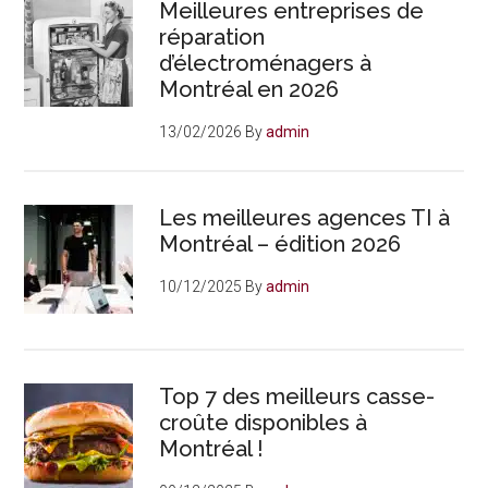
Meilleures entreprises de
réparation
d’électroménagers à
Montréal en 2026
13/02/2026
By
admin
Les meilleures agences TI à
Montréal – édition 2026
10/12/2025
By
admin
Top 7 des meilleurs casse-
croûte disponibles à
Montréal !