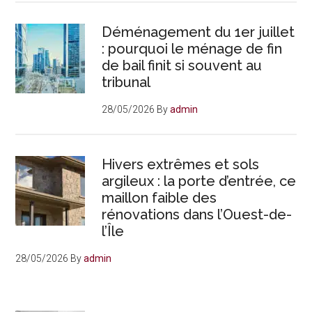
Déménagement du 1er juillet
: pourquoi le ménage de fin
de bail finit si souvent au
tribunal
28/05/2026
By
admin
Hivers extrêmes et sols
argileux : la porte d’entrée, ce
maillon faible des
rénovations dans l’Ouest-de-
l’Île
28/05/2026
By
admin