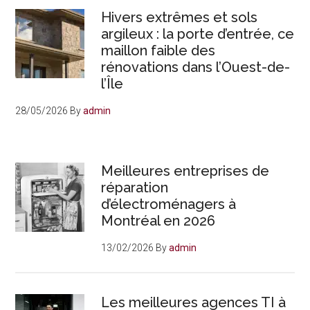
Hivers extrêmes et sols
argileux : la porte d’entrée, ce
maillon faible des
rénovations dans l’Ouest-de-
l’Île
28/05/2026
By
admin
Meilleures entreprises de
réparation
d’électroménagers à
Montréal en 2026
13/02/2026
By
admin
Les meilleures agences TI à