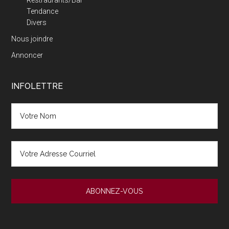
Tendance
Divers
Nous joindre
Annoncer
INFOLETTRE