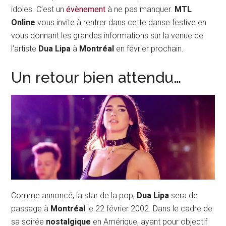
idoles. C’est un
évènement
à ne pas manquer.
MTL
Online
vous invite à rentrer dans cette danse festive en
vous donnant les grandes informations sur la venue de
l’artiste
Dua Lipa
à
Montréal
en février prochain.
Un retour bien attendu…
Comme annoncé, la star de la pop,
Dua Lipa
sera de
passage à
Montréal
le 22 février 2002. Dans le cadre de
sa soirée
nostalgique
en Amérique, ayant pour objectif