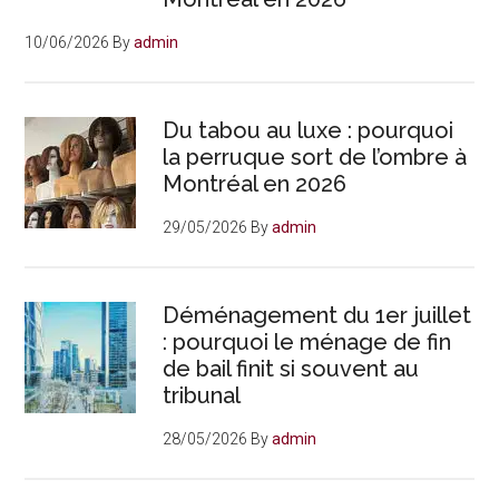
10/06/2026
By
admin
Du tabou au luxe : pourquoi
la perruque sort de l’ombre à
Montréal en 2026
29/05/2026
By
admin
Déménagement du 1er juillet
: pourquoi le ménage de fin
de bail finit si souvent au
tribunal
28/05/2026
By
admin