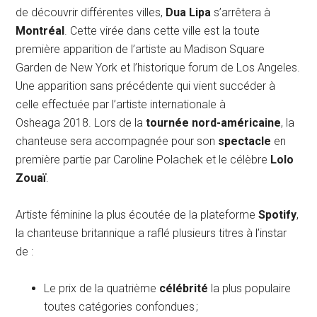
de découvrir différentes villes,
Dua Lipa
s’arrêtera à
Montréal
. Cette virée dans cette ville est la toute
première apparition de l’artiste au Madison Square
Garden de New York et l’historique forum de Los Angeles.
Une apparition sans précédente qui vient succéder à
celle effectuée par l’artiste internationale à
Osheaga 2018. Lors de la
tournée nord-américaine
, la
chanteuse sera accompagnée pour son
spectacle
en
première partie par Caroline Polachek et le célèbre
Lolo
Zouaï
.
Artiste féminine la plus écoutée de la plateforme
Spotify
,
la chanteuse britannique a raflé plusieurs titres à l’instar
de :
Le prix de la quatrième
célébrité
la plus populaire
toutes catégories confondues ;