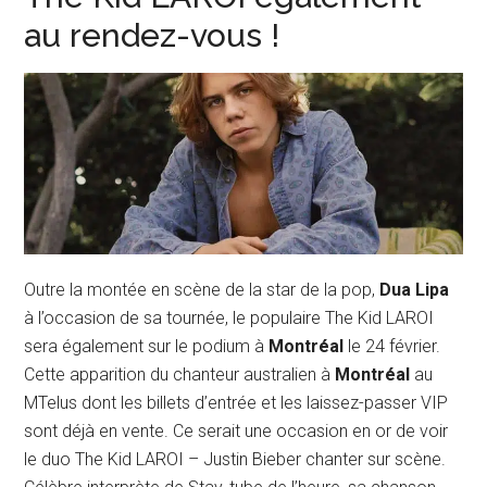
au rendez-vous !
Outre la montée en scène de la star de la pop,
Dua Lipa
à l’occasion de sa tournée, le populaire The Kid LAROI
sera également sur le podium à
Montréal
le 24 février.
Cette apparition du chanteur australien à
Montréal
au
MTelus dont les billets d’entrée et les laissez-passer VIP
sont déjà en vente. Ce serait une occasion en or de voir
le duo The Kid LAROI – Justin Bieber chanter sur scène.