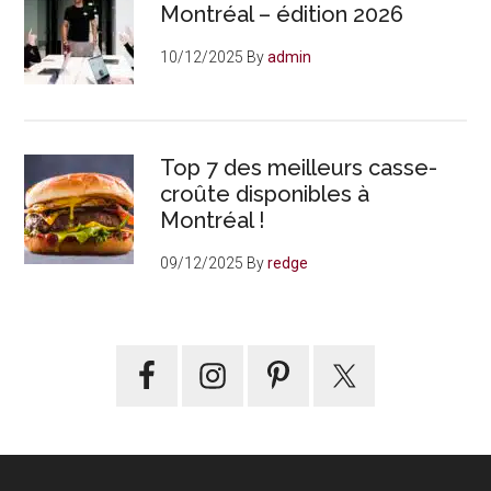
Montréal – édition 2026
10/12/2025
By
admin
Top 7 des meilleurs casse-
croûte disponibles à
Montréal !
09/12/2025
By
redge