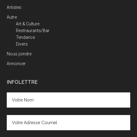
Artistes
Autre
Art & Culture
Restraurants/Bar
Tendance
Divers
Nous joindre
Annoncer
INFOLETTRE