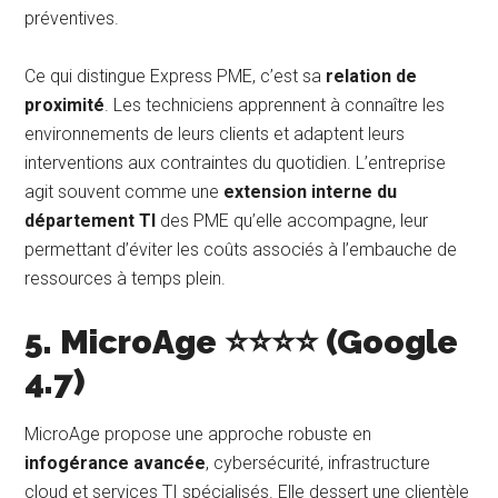
préventives.
Ce qui distingue Express PME, c’est sa
relation de
proximité
. Les techniciens apprennent à connaître les
environnements de leurs clients et adaptent leurs
interventions aux contraintes du quotidien. L’entreprise
agit souvent comme une
extension interne du
département TI
des PME qu’elle accompagne, leur
permettant d’éviter les coûts associés à l’embauche de
ressources à temps plein.
5. MicroAge ⭐⭐⭐⭐ (Google
4.7)
MicroAge propose une approche robuste en
infogérance avancée
, cybersécurité, infrastructure
cloud et services TI spécialisés. Elle dessert une clientèle