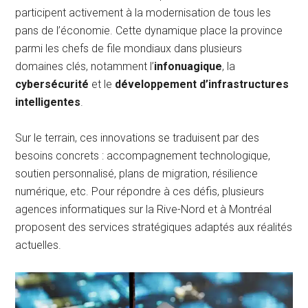
participent activement à la modernisation de tous les
pans de l’économie. Cette dynamique place la province
parmi les chefs de file mondiaux dans plusieurs
domaines clés, notamment l’
infonuagique
, la
cybersécurité
et le
développement d’infrastructures
intelligentes
.
Sur le terrain, ces innovations se traduisent par des
besoins concrets : accompagnement technologique,
soutien personnalisé, plans de migration, résilience
numérique, etc. Pour répondre à ces défis, plusieurs
agences informatiques sur la Rive-Nord et à Montréal
proposent des services stratégiques adaptés aux réalités
actuelles.