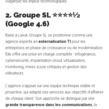
vulgariser les enjeux technologiques.
2. Groupe SL ⭐⭐⭐⭐½
(Google 4.6)
Basé à Laval, Groupe SL se positionne comme une
agence experte en
externalisation TI
pour les
entreprises en phase de croissance ou de modernisation.
Elle offre une prise en charge complète : infogérance,
cybersécurité, implantation cloud, virtualisation,
monitoring, mises à jour critiques et gestion des
utilisateurs.
L’agence s’appuie sur une équipe technique stable et
proactive, qui adapte ses services aux objectifs d’affaires
de chaque client. Son approche se distingue par une
grande transparence dans les communications
, la