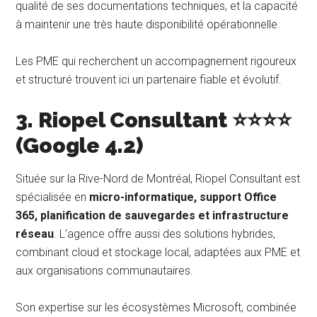
qualité de ses documentations techniques, et la capacité
à maintenir une très haute disponibilité opérationnelle.
Les PME qui recherchent un accompagnement rigoureux
et structuré trouvent ici un partenaire fiable et évolutif.
3. Riopel Consultant ⭐⭐⭐⭐
(Google 4.2)
Située sur la Rive-Nord de Montréal, Riopel Consultant est
spécialisée en
micro-informatique, support Office
365, planification de sauvegardes et infrastructure
réseau
. L’agence offre aussi des solutions hybrides,
combinant cloud et stockage local, adaptées aux PME et
aux organisations communautaires.
Son expertise sur les écosystèmes Microsoft, combinée