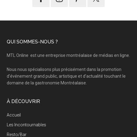
Footer
QUI SOMMES-NOUS ?
MTL Online
est une entreprise montréalaise de médias en ligne.
Nous nous spécialisons plus précisément dans la promotion
d’événement grand public, artistique et d’actualité touchant le
domaine de la gastronomie Montréalaise.
À DÉCOUVRIR
Accueil
Les Incontournables
Resto/Bar