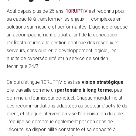
Actif depuis plus de 25 ans,
10RUPTiV
est reconnu pour
sa capacité à transformer les enjeux TI complexes en
solutions sur mesure et performantes. L’agence propose
un accompagnement global, allant de la conception
d’infrastructures à la gestion continue des réseaux et
serveurs, sans oublier le développement logiciel, les
audits de cybersécurité et un service de soutien
technique 24/7.
Ce qui distingue 10RUPTiV, c’est sa
vision stratégique
.
Elle travaille comme un
partenaire à long terme
, pas
comme un fournisseur ponctuel. Chaque mandat inclut
des recommandations adaptées au secteur d’activité du
client, et chaque intervention vise l’optimisation durable.
L’équipe se démarque également par son sens de
l’écoute, sa disponibilité constante et sa capacité à