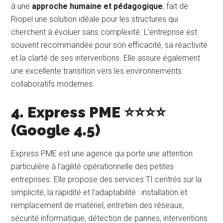
à une
approche humaine et pédagogique
, fait de
Riopel une solution idéale pour les structures qui
cherchent à évoluer sans complexité. L’entreprise est
souvent recommandée pour son efficacité, sa réactivité
et la clarté de ses interventions. Elle assure également
une excellente transition vers les environnements
collaboratifs modernes.
4. Express PME ⭐⭐⭐⭐
(Google 4.5)
Express PME est une agence qui porte une attention
particulière à l’agilité opérationnelle des petites
entreprises. Elle propose des services TI centrés sur la
simplicité, la rapidité et l’adaptabilité : installation et
remplacement de matériel, entretien des réseaux,
sécurité informatique, détection de pannes, interventions