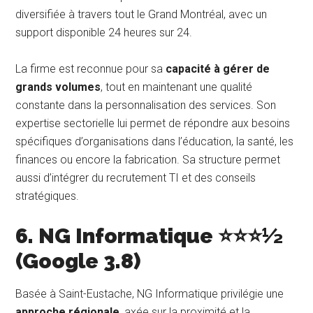
diversifiée à travers tout le Grand Montréal, avec un
support disponible 24 heures sur 24.
La firme est reconnue pour sa
capacité à gérer de
grands volumes
, tout en maintenant une qualité
constante dans la personnalisation des services. Son
expertise sectorielle lui permet de répondre aux besoins
spécifiques d’organisations dans l’éducation, la santé, les
finances ou encore la fabrication. Sa structure permet
aussi d’intégrer du recrutement TI et des conseils
stratégiques.
6. NG Informatique ⭐⭐⭐½
(Google 3.8)
Basée à Saint-Eustache, NG Informatique privilégie une
approche régionale
, axée sur la proximité et la