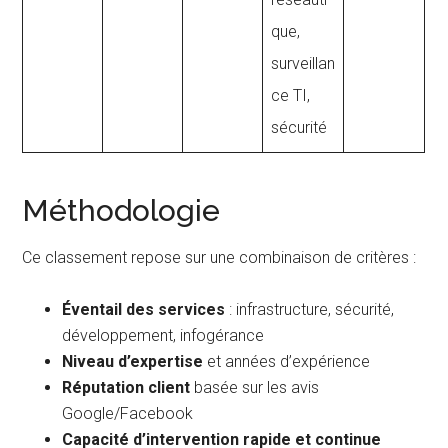
que,
surveillan
ce TI,
sécurité
Méthodologie
Ce classement repose sur une combinaison de critères :
Éventail des services
: infrastructure, sécurité,
développement, infogérance
Niveau d’expertise
et années d’expérience
Réputation client
basée sur les avis
Google/Facebook
Capacité d’intervention rapide et continue