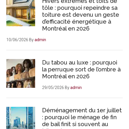
Hivers extrêmes et toits de
tôle : pourquoi repeindre sa
toiture est devenu un geste
d’efficacité énergétique à
Montréal en 2026
10/06/2026
By
admin
Du tabou au luxe : pourquoi
la perruque sort de l’ombre à
Montréal en 2026
29/05/2026
By
admin
Déménagement du 1er juillet
: pourquoi le ménage de fin
de bail finit si souvent au