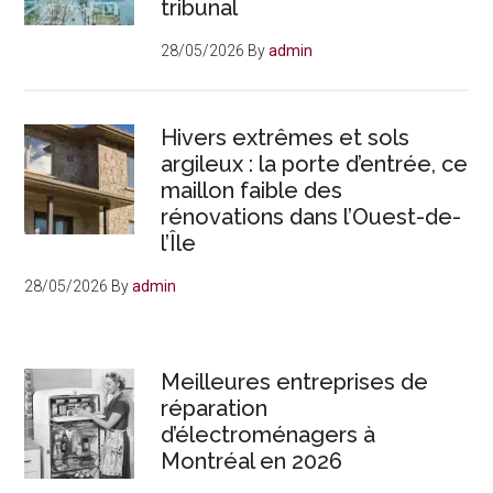
tribunal
28/05/2026
By
admin
Hivers extrêmes et sols
argileux : la porte d’entrée, ce
maillon faible des
rénovations dans l’Ouest-de-
l’Île
28/05/2026
By
admin
Meilleures entreprises de
réparation
d’électroménagers à
Montréal en 2026