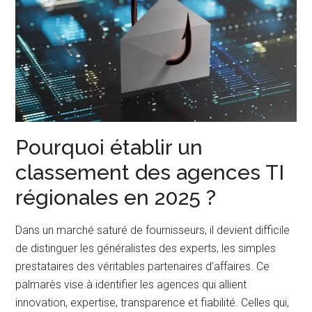
Pourquoi établir un
classement des agences TI
régionales en 2025 ?
Dans un marché saturé de fournisseurs, il devient difficile
de distinguer les généralistes des experts, les simples
prestataires des véritables partenaires d’affaires. Ce
palmarès vise à identifier les agences qui allient
innovation, expertise, transparence et fiabilité. Celles qui,