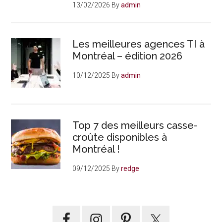
13/02/2026
By
admin
Les meilleures agences TI à
Montréal – édition 2026
10/12/2025
By
admin
Top 7 des meilleurs casse-
croûte disponibles à
Montréal !
09/12/2025
By
redge