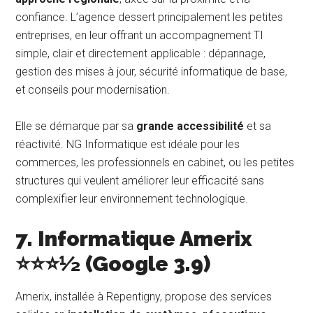
confiance. L’agence dessert principalement les petites
entreprises, en leur offrant un accompagnement TI
simple, clair et directement applicable : dépannage,
gestion des mises à jour, sécurité informatique de base,
et conseils pour modernisation.
Elle se démarque par sa
grande accessibilité
et sa
réactivité. NG Informatique est idéale pour les
commerces, les professionnels en cabinet, ou les petites
structures qui veulent améliorer leur efficacité sans
complexifier leur environnement technologique.
7. Informatique Amerix
⭐⭐⭐½ (Google 3.9)
Amerix, installée à Repentigny, propose des services