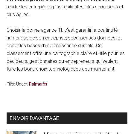
rendre les entreprises plus résilientes, plus sécurisées et
plus agiles.
Choisir la bonne agence TI, c’est garantir la continuité
numérique de son entreprise, sécuriser ses données, et
poser les bases d’une croissance durable. Ce
classement offre une cartographie claire et utile pour les
décideurs, gestionnaires ou entrepreneurs qui veulent
faire les bons choix technologiques dès maintenant.
Filed Under:
Palmarès
Primary
EN VOIR DAVANTAGE
Sidebar