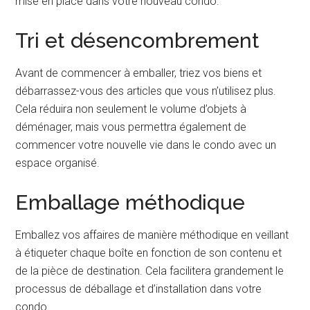
mise en place dans votre nouveau condo.
Tri et désencombrement
Avant de commencer à emballer, triez vos biens et
débarrassez-vous des articles que vous n’utilisez plus.
Cela réduira non seulement le volume d’objets à
déménager, mais vous permettra également de
commencer votre nouvelle vie dans le condo avec un
espace organisé.
Emballage méthodique
Emballez vos affaires de manière méthodique en veillant
à étiqueter chaque boîte en fonction de son contenu et
de la pièce de destination. Cela facilitera grandement le
processus de déballage et d’installation dans votre
condo.