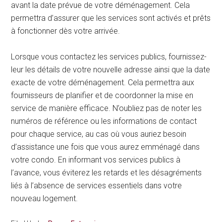
avant la date prévue de votre déménagement. Cela
permettra d’assurer que les services sont activés et prêts
à fonctionner dès votre arrivée.
Lorsque vous contactez les services publics, fournissez-
leur les détails de votre nouvelle adresse ainsi que la date
exacte de votre déménagement. Cela permettra aux
fournisseurs de planifier et de coordonner la mise en
service de manière efficace. N’oubliez pas de noter les
numéros de référence ou les informations de contact
pour chaque service, au cas où vous auriez besoin
d’assistance une fois que vous aurez emménagé dans
votre condo. En informant vos services publics à
l’avance, vous éviterez les retards et les désagréments
liés à l’absence de services essentiels dans votre
nouveau logement.