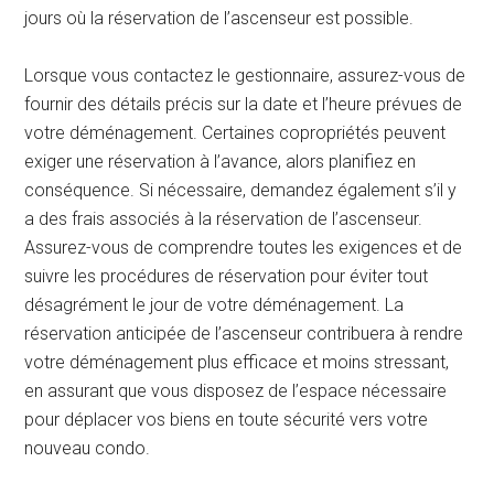
jours où la réservation de l’ascenseur est possible.
Lorsque vous contactez le gestionnaire, assurez-vous de
fournir des détails précis sur la date et l’heure prévues de
votre déménagement. Certaines copropriétés peuvent
exiger une réservation à l’avance, alors planifiez en
conséquence. Si nécessaire, demandez également s’il y
a des frais associés à la réservation de l’ascenseur.
Assurez-vous de comprendre toutes les exigences et de
suivre les procédures de réservation pour éviter tout
désagrément le jour de votre déménagement. La
réservation anticipée de l’ascenseur contribuera à rendre
votre déménagement plus efficace et moins stressant,
en assurant que vous disposez de l’espace nécessaire
pour déplacer vos biens en toute sécurité vers votre
nouveau condo.