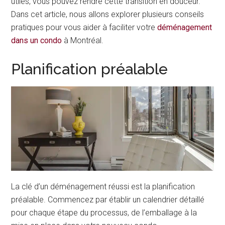
utiles, vous pouvez rendre cette transition en douceur.
Dans cet article, nous allons explorer plusieurs conseils
pratiques pour vous aider à faciliter votre
déménagement
dans un condo
à Montréal.
Planification préalable
La clé d’un déménagement réussi est la planification
préalable. Commencez par établir un calendrier détaillé
pour chaque étape du processus, de l’emballage à la