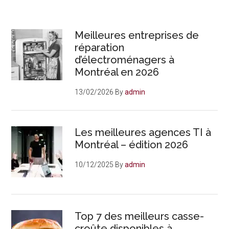
Meilleures entreprises de
réparation
d’électroménagers à
Montréal en 2026
13/02/2026
By
admin
Les meilleures agences TI à
Montréal – édition 2026
10/12/2025
By
admin
Top 7 des meilleurs casse-
croûte disponibles à