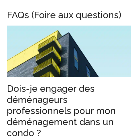
FAQs (Foire aux questions)
Dois-je engager des
déménageurs
professionnels pour mon
déménagement dans un
condo ?