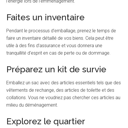
l’énergie lors de l’emménagement.
Faites un inventaire
Pendant le processus d’emballage, prenez le temps de
faire un inventaire détaillé de vos biens. Cela peut être
utile à des fins d’assurance et vous donnera une
tranquillité d’esprit en cas de perte ou de dommage.
Préparez un kit de survie
Emballez un sac avec des articles essentiels tels que des
vêtements de rechange, des articles de toilette et des
collations. Vous ne voudriez pas chercher ces articles au
milieu du déménagement.
Explorez le quartier