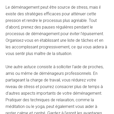
Le déménagement peut être source de stress, mais il
existe des stratégies efficaces pour atténuer cette
pression et rendre le processus plus agréable. Tout
d’abord, prenez des pauses régulières pendant le
processus de déménagement pour éviter l’épuisement.
Organisez-vous en établissant une liste de tâches et en
les accomplissant progressivement, ce qui vous aidera à
vous sentir plus maître de la situation.
Une autre astuce consiste à solliciter l’aide de proches,
amis ou même de déménageurs professionnels. En
partageant la charge de travail, vous réduirez votre
niveau de stress et pourrez consacrer plus de temps à
d’autres aspects importants de votre déménagement.
Pratiquer des techniques de relaxation, comme la
méditation ou le yoga, peut également vous aider à
rester calme et centré. Gardez à l’esprit les avantages