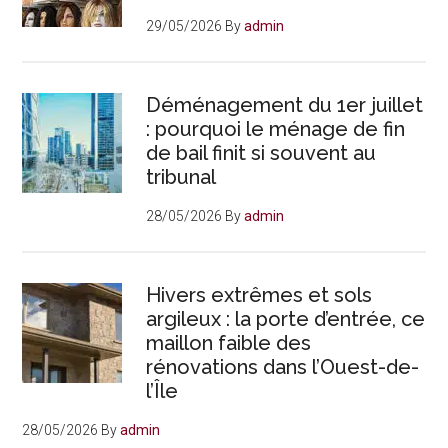
29/05/2026
By
admin
Déménagement du 1er juillet
: pourquoi le ménage de fin
de bail finit si souvent au
tribunal
28/05/2026
By
admin
Hivers extrêmes et sols
argileux : la porte d’entrée, ce
maillon faible des
rénovations dans l’Ouest-de-
l’Île
28/05/2026
By
admin