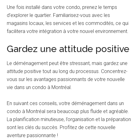
Une fois installé dans votre condo, prenez le temps
d’explorer le quartier. Familiarisez-vous avec les
magasins locaux, les services et les commodités, ce qui
facilitera votre intégration à votre nouvel environnement.
Gardez une attitude positive
Le déménagement peut être stressant, mais gardez une
attitude positive tout au long du processus. Concentrez-
vous sur les avantages passionnants de votre nouvelle
vie dans un condo à Montréal.
En suivant ces conseils, votre déménagement dans un
condo à Montréal sera beaucoup plus fluide et agréable.
La planification minutieuse, l’organisation et la préparation
sont les clés du succès. Profitez de cette nouvelle
aventure passionnante !