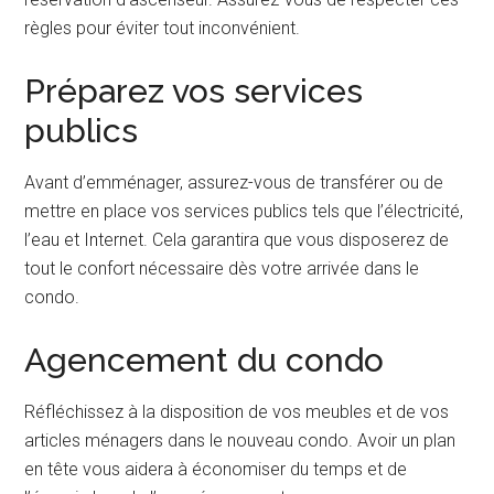
règles pour éviter tout inconvénient.
Préparez vos services
publics
Avant d’emménager, assurez-vous de transférer ou de
mettre en place vos services publics tels que l’électricité,
l’eau et Internet. Cela garantira que vous disposerez de
tout le confort nécessaire dès votre arrivée dans le
condo.
Agencement du condo
Réfléchissez à la disposition de vos meubles et de vos
articles ménagers dans le nouveau condo. Avoir un plan
en tête vous aidera à économiser du temps et de