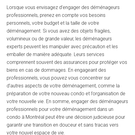
Lorsque vous envisagez d’engager des déménageurs
professionnels, prenez en compte vos besoins
personnels, votre budget et la taille de votre
déménagement. Si vous avez des objets fragiles,
volumineux ou de grande valeur, les déménageurs
experts peuvent les manipuler avec précaution et les
emballer de manière adéquate. Leurs services
comprennent souvent des assurances pour protéger vos
biens en cas de dommages. En engageant des
professionnels, vous pouvez vous concentrer sur
d’autres aspects de votre déménagement, comme la
préparation de votre nouveau condo et l’organisation de
votre nouvelle vie. En somme, engager des déménageurs
professionnels pour votre déménagement dans un
condo à Montréal peut être une décision judicieuse pour
garantir une transition en douceur et sans tracas vers
votre nouvel espace de vie.