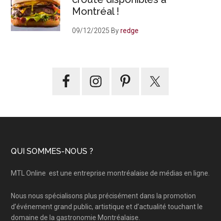
Montréal !
09/12/2025
By
redge
Footer
QUI SOMMES-NOUS ?
MTL Online
est une entreprise montréalaise de médias en ligne.
Nous nous spécialisons plus précisément dans la promotion
d’événement grand public, artistique et d’actualité touchant le
domaine de la gastronomie Montréalaise.