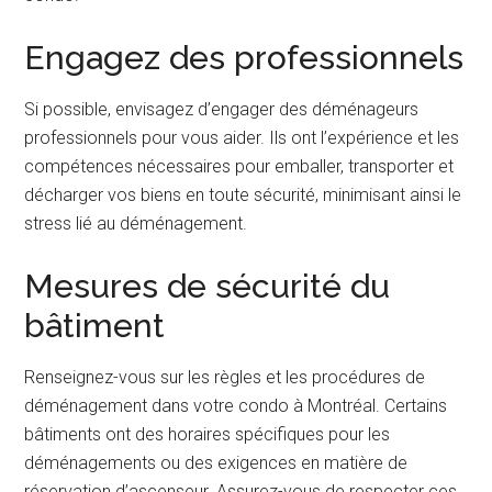
Engagez des professionnels
Si possible, envisagez d’engager des déménageurs
professionnels pour vous aider. Ils ont l’expérience et les
compétences nécessaires pour emballer, transporter et
décharger vos biens en toute sécurité, minimisant ainsi le
stress lié au déménagement.
Mesures de sécurité du
bâtiment
Renseignez-vous sur les règles et les procédures de
déménagement dans votre condo à Montréal. Certains
bâtiments ont des horaires spécifiques pour les
déménagements ou des exigences en matière de
réservation d’ascenseur. Assurez-vous de respecter ces