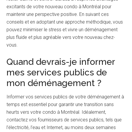
excitants de votre nouveau condo à Montréal pour
maintenir une perspective positive. En suivant ces
conseils et en adoptant une approche méthodique, vous
pouvez minimiser le stress et vivre un déménagement
plus fluide et plus agréable vers votre nouveau chez-
vous.
Quand devrais-je informer
mes services publics de
mon déménagement ?
Informer vos services publics de votre déménagement à
temps est essentiel pour garantir une transition sans
heurts vers votre condo à Montréal. Idéalement,
contactez vos fournisseurs de services publics, tels que
l’électricité, l’eau et Internet, au moins deux semaines