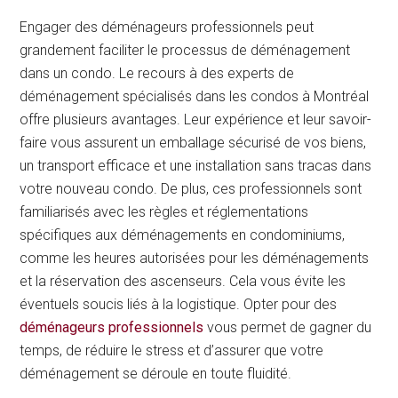
Engager des déménageurs professionnels peut
grandement faciliter le processus de déménagement
dans un condo. Le recours à des experts de
déménagement spécialisés dans les condos à Montréal
offre plusieurs avantages. Leur expérience et leur savoir-
faire vous assurent un emballage sécurisé de vos biens,
un transport efficace et une installation sans tracas dans
votre nouveau condo. De plus, ces professionnels sont
familiarisés avec les règles et réglementations
spécifiques aux déménagements en condominiums,
comme les heures autorisées pour les déménagements
et la réservation des ascenseurs. Cela vous évite les
éventuels soucis liés à la logistique. Opter pour des
déménageurs professionnels
vous permet de gagner du
temps, de réduire le stress et d’assurer que votre
déménagement se déroule en toute fluidité.