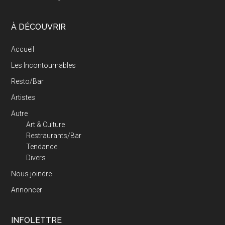
À DÉCOUVRIR
Accueil
Les Incontournables
Resto/Bar
Artistes
Autre
Art & Culture
Restraurants/Bar
Tendance
Divers
Nous joindre
Annoncer
INFOLETTRE