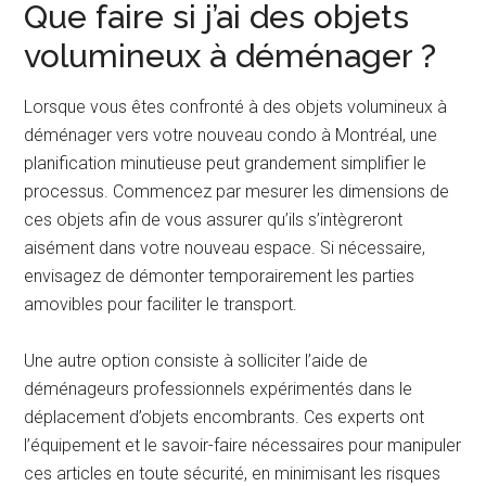
Que faire si j’ai des objets
volumineux à déménager ?
Lorsque vous êtes confronté à des objets volumineux à
déménager vers votre nouveau condo à Montréal, une
planification minutieuse peut grandement simplifier le
processus. Commencez par mesurer les dimensions de
ces objets afin de vous assurer qu’ils s’intègreront
aisément dans votre nouveau espace. Si nécessaire,
envisagez de démonter temporairement les parties
amovibles pour faciliter le transport.
Une autre option consiste à solliciter l’aide de
déménageurs professionnels expérimentés dans le
déplacement d’objets encombrants. Ces experts ont
l’équipement et le savoir-faire nécessaires pour manipuler
ces articles en toute sécurité, en minimisant les risques