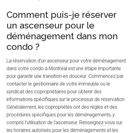
Comment puis-je réserver
un ascenseur pour le
déménagement dans mon
condo ?
La réservation d’un ascenseur pour votre déménagement
dans votre condo à Montréal est une étape importante
pour garantir une transition en douceur. Commencez par
contacter le gestionnaire de votre immeuble ou le
syndicat des copropriétaires pour obtenir des
informations spécifiques sur le processus de réservation.
Généralement, les copropriétés ont des règles et des
procédures spécifiques pour les déménagements, y
compris l’utilisation de l’ascenseur. Renseignez-vous sur
les horaires autorisés pour les déménagements et les