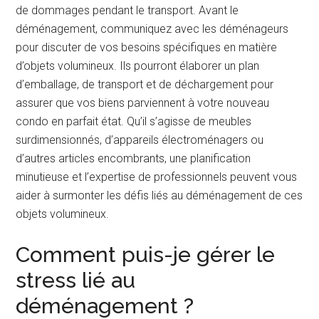
de dommages pendant le transport. Avant le
déménagement, communiquez avec les déménageurs
pour discuter de vos besoins spécifiques en matière
d’objets volumineux. Ils pourront élaborer un plan
d’emballage, de transport et de déchargement pour
assurer que vos biens parviennent à votre nouveau
condo en parfait état. Qu’il s’agisse de meubles
surdimensionnés, d’appareils électroménagers ou
d’autres articles encombrants, une planification
minutieuse et l’expertise de professionnels peuvent vous
aider à surmonter les défis liés au déménagement de ces
objets volumineux.
Comment puis-je gérer le
stress lié au
déménagement ?