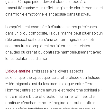
glacial. Chaque pièce devient alors une ode à la
tranquillité marine – un reflet tangible de clarté mentale et
d’harmonie émotionnelle encapsulé dans un joyau.
Lorsqu’elle est associée à d’autres pierres précieuses
dans un bijou composite, l’aigue-marine peut jouer soit un
rôle principal soit celui d’une accompagnatrice subtile :
ses tons frais complètent parfaitement les teintes
chaudes du grenat ou contraste harmonieusement avec
le feu éclatant du diamant.
L’aigue-marine
embrasse ainsi divers aspects –
scientifique, thérapeutique, culturel, pratique et artistique
– témoignant ainsi du fascinant dialogue entre Terre et
Homme ; entre science naturelle et recherche spirituelle ;
entre matière brute et création humaine raffinée. Elle
continue d’enchanter notre imagination tout en offrant