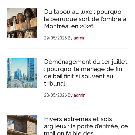
Du tabou au luxe : pourquoi
la perruque sort de l’ombre à
Montréal en 2026
29/05/2026
By
admin
Déménagement du 1er juillet
: pourquoi le ménage de fin
de bail finit si souvent au
tribunal
28/05/2026
By
admin
Hivers extrêmes et sols
argileux : la porte d’entrée, ce
maillon faible des