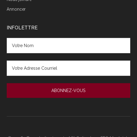
Annoncer
INFOLETTRE