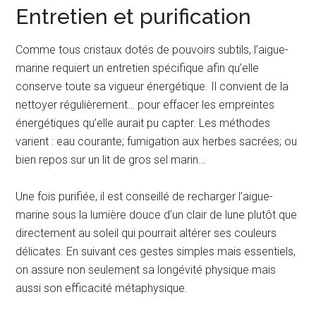
Entretien et purification
Comme tous cristaux dotés de pouvoirs subtils, l’aigue-
marine requiert un entretien spécifique afin qu’elle
conserve toute sa vigueur énergétique. Il convient de la
nettoyer régulièrement… pour effacer les empreintes
énergétiques qu’elle aurait pu capter. Les méthodes
varient : eau courante; fumigation aux herbes sacrées; ou
bien repos sur un lit de gros sel marin…
Une fois purifiée, il est conseillé de recharger l’aigue-
marine sous la lumière douce d’un clair de lune plutôt que
directement au soleil qui pourrait altérer ses couleurs
délicates. En suivant ces gestes simples mais essentiels,
on assure non seulement sa longévité physique mais
aussi son efficacité métaphysique.