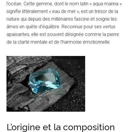
l’océan. Cette gemme, dont le nom latin « aqua marina »
signifie littéralement « eau de mer », est un trésor de la
nature qui depuis des millénaires fascine et soigne les
âmes en quête d’équilibre. Reconnue pour ses vertus
apaisantes, elle est souvent désignée comme la pierre
de la clarté mentale et de l’harmonie émotionnelle.
L’origine et la composition