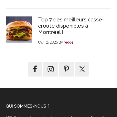
Top 7 des meilleurs casse-
croûte disponibles à
Montréal !
09/12/2025
By
redge
Footer
QUI SOMMES-NOUS ?