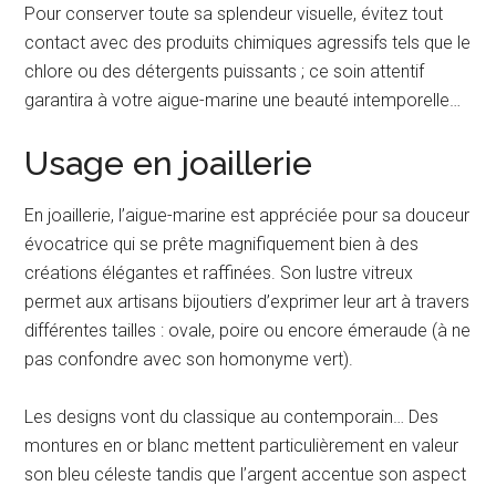
Pour conserver toute sa splendeur visuelle, évitez tout
contact avec des produits chimiques agressifs tels que le
chlore ou des détergents puissants ; ce soin attentif
garantira à votre aigue-marine une beauté intemporelle…
Usage en joaillerie
En joaillerie, l’aigue-marine est appréciée pour sa douceur
évocatrice qui se prête magnifiquement bien à des
créations élégantes et raffinées. Son lustre vitreux
permet aux artisans bijoutiers d’exprimer leur art à travers
différentes tailles : ovale, poire ou encore émeraude (à ne
pas confondre avec son homonyme vert).
Les designs vont du classique au contemporain… Des
montures en or blanc mettent particulièrement en valeur
son bleu céleste tandis que l’argent accentue son aspect