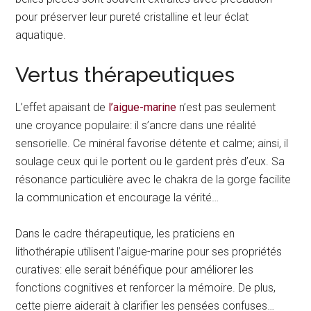
pour préserver leur pureté cristalline et leur éclat
aquatique.
Vertus thérapeutiques
L’effet apaisant de
l’aigue-marine
n’est pas seulement
une croyance populaire: il s’ancre dans une réalité
sensorielle. Ce minéral favorise détente et calme; ainsi, il
soulage ceux qui le portent ou le gardent près d’eux. Sa
résonance particulière avec le chakra de la gorge facilite
la communication et encourage la vérité…
Dans le cadre thérapeutique, les praticiens en
lithothérapie utilisent l’aigue-marine pour ses propriétés
curatives: elle serait bénéfique pour améliorer les
fonctions cognitives et renforcer la mémoire. De plus,
cette pierre aiderait à clarifier les pensées confuses…