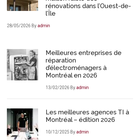
rénovations dans l’Ouest-de-
l’Île
28/05/2026
By
admin
Meilleures entreprises de
réparation
d’électroménagers à
Montréal en 2026
13/02/2026
By
admin
Les meilleures agences TI à
Montréal – édition 2026
10/12/2025
By
admin