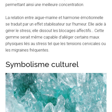
permettant ainsi une meilleure concentration.
La relation entre aigue-marine et harmonie émotionnelle
se traduit par un effet stabilisateur sur l’humeur. Elle aide à
gérer le stress; elle dissout les blocages affectifs… Cette
gemme serait même capable d’alléger certains maux
physiques liés au stress tel que les tensions cervicales ou
les migraines fréquentes.
Symbolisme culturel