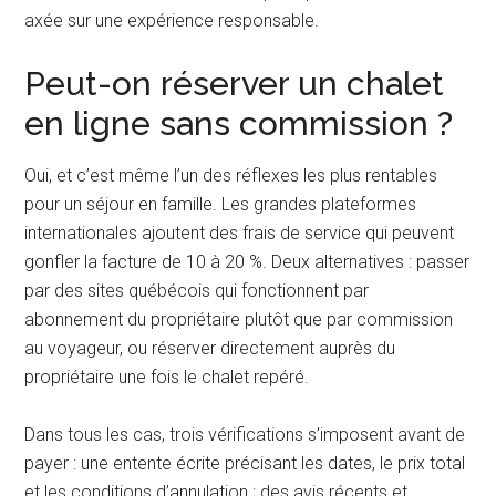
axée sur une expérience responsable.
Peut-on réserver un chalet
en ligne sans commission ?
Oui, et c’est même l’un des réflexes les plus rentables
pour un séjour en famille. Les grandes plateformes
internationales ajoutent des frais de service qui peuvent
gonfler la facture de 10 à 20 %. Deux alternatives : passer
par des sites québécois qui fonctionnent par
abonnement du propriétaire plutôt que par commission
au voyageur, ou réserver directement auprès du
propriétaire une fois le chalet repéré.
Dans tous les cas, trois vérifications s’imposent avant de
payer : une entente écrite précisant les dates, le prix total
et les conditions d’annulation ; des avis récents et