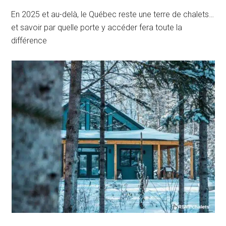
En 2025 et au-delà, le Québec reste une terre de chalets…
et savoir par quelle porte y accéder fera toute la
différence