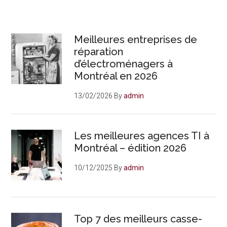
Meilleures entreprises de
réparation
d’électroménagers à
Montréal en 2026
13/02/2026
By
admin
Les meilleures agences TI à
Montréal – édition 2026
10/12/2025
By
admin
Top 7 des meilleurs casse-