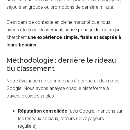
séjours en groupe ou promotions de dernière minute.
C’est dans ce contexte en pleine maturité que nous
avons établi ce classement, pensé pour guider ceux qui
cherchent
une expérience simple, fiable et adaptée à
leurs besoins
.
Méthodologie : derrière le rideau
du classement
Notre évaluation ne se limite pas à comparer des notes
Google. Nous avons analysé chaque plateforme à
travers plusieurs angles :
Réputation consolidée
(avis Google, mentions sur
les réseaux sociaux, retours de voyageurs
réguliers)