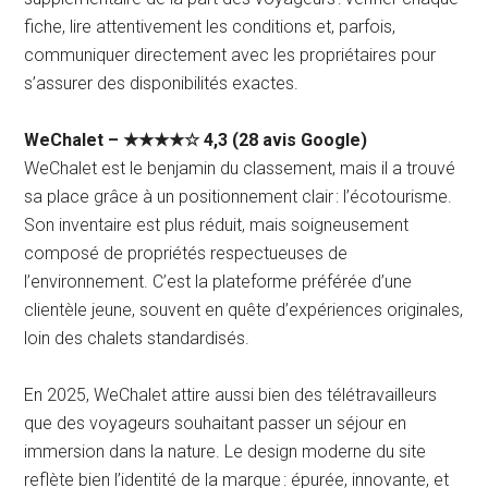
fiche, lire attentivement les conditions et, parfois,
communiquer directement avec les propriétaires pour
s’assurer des disponibilités exactes.
WeChalet – ★★★★☆ 4,3 (28 avis Google)
WeChalet est le benjamin du classement, mais il a trouvé
sa place grâce à un positionnement clair : l’écotourisme.
Son inventaire est plus réduit, mais soigneusement
composé de propriétés respectueuses de
l’environnement. C’est la plateforme préférée d’une
clientèle jeune, souvent en quête d’expériences originales,
loin des chalets standardisés.
En 2025, WeChalet attire aussi bien des télétravailleurs
que des voyageurs souhaitant passer un séjour en
immersion dans la nature. Le design moderne du site
reflète bien l’identité de la marque : épurée, innovante, et