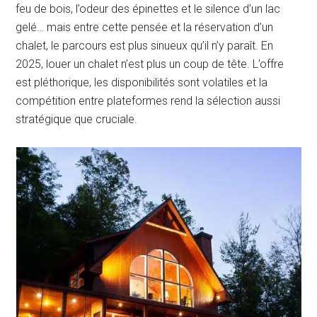
feu de bois, l’odeur des épinettes et le silence d’un lac
gelé… mais entre cette pensée et la réservation d’un
chalet, le parcours est plus sinueux qu’il n’y paraît. En
2025, louer un chalet n’est plus un coup de tête. L’offre
est pléthorique, les disponibilités sont volatiles et la
compétition entre plateformes rend la sélection aussi
stratégique que cruciale.