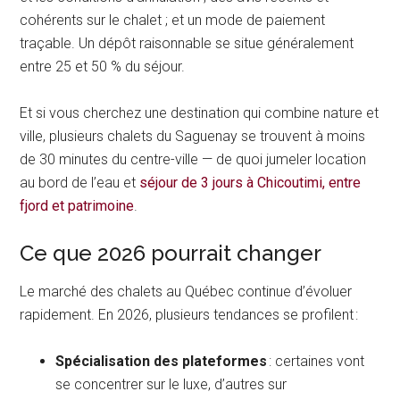
cohérents sur le chalet ; et un mode de paiement
traçable. Un dépôt raisonnable se situe généralement
entre 25 et 50 % du séjour.
Et si vous cherchez une destination qui combine nature et
ville, plusieurs chalets du Saguenay se trouvent à moins
de 30 minutes du centre-ville — de quoi jumeler location
au bord de l’eau et
séjour de 3 jours à Chicoutimi, entre
fjord et patrimoine
.
Ce que 2026 pourrait changer
Le marché des chalets au Québec continue d’évoluer
rapidement. En 2026, plusieurs tendances se profilent :
Spécialisation des plateformes
: certaines vont
se concentrer sur le luxe, d’autres sur