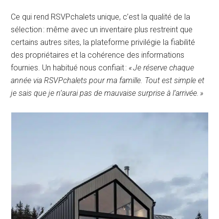
Ce qui rend RSVPchalets unique, c’est la qualité de la
sélection : même avec un inventaire plus restreint que
certains autres sites, la plateforme privilégie la fiabilité
des propriétaires et la cohérence des informations
fournies. Un habitué nous confiait :
« Je réserve chaque
année via RSVPchalets pour ma famille. Tout est simple et
je sais que je n’aurai pas de mauvaise surprise à l’arrivée. »