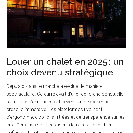
Louer un chalet en 2025 : un
choix devenu stratégique
Depuis dix ans, le marché a évolué de manière
spectaculaire. Ce qui relevait d’une recherche ponctuelle
sur un site d’annonces est devenu une expérience
presque immersive. Les plateformes rivalisent
d’ergonomie, d’options filtrées et de transparence sur les
prix. Certaines se spécialisent dans des niches bien
définies : chalets haut de gamme, locations écologiques,