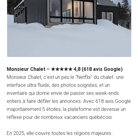
Monsieur Chalet – ★★★★★ 4,8 (618 avis Google)
Monsieur Chalet, c’est un peu le “Netflix” du chalet : une
interface ultra fluide, des photos soignées, et un
inventaire qui donne envie de passer ses week-ends
entiers à faire défiler les annonces. Avec 618 avis Google
majoritairement 5 étoiles, la plateforme est devenue un
réflexe pour de nombreux vacanciers québécois.
En 2025, elle couvre toutes les régions majeures :