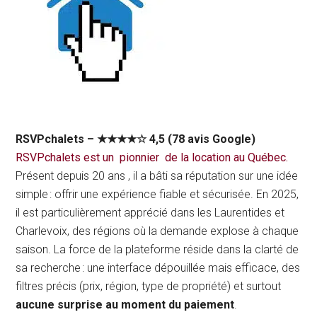
RSVPchalets – ★★★★☆ 4,5 (78 avis Google)
RSVPchalets est un pionnier de la location au Québec.
Présent depuis 20 ans , il a bâti sa réputation sur une idée
simple : offrir une expérience fiable et sécurisée. En 2025,
il est particulièrement apprécié dans les Laurentides et
Charlevoix, des régions où la demande explose à chaque
saison. La force de la plateforme réside dans la clarté de
sa recherche : une interface dépouillée mais efficace, des
filtres précis (prix, région, type de propriété) et surtout
aucune surprise au moment du paiement
.