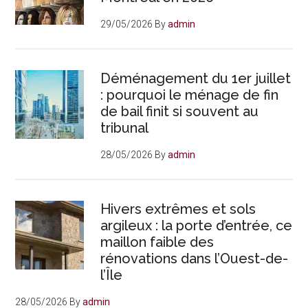
29/05/2026
By
admin
Déménagement du 1er juillet
: pourquoi le ménage de fin
de bail finit si souvent au
tribunal
28/05/2026
By
admin
Hivers extrêmes et sols
argileux : la porte d’entrée, ce
maillon faible des
rénovations dans l’Ouest-de-
l’Île
28/05/2026
By
admin