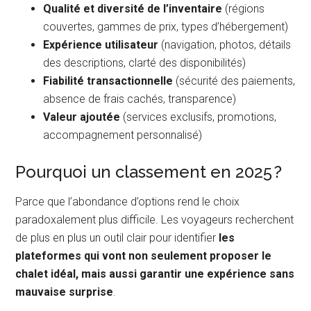
Qualité et diversité de l’inventaire
(régions
couvertes, gammes de prix, types d’hébergement)
Expérience utilisateur
(navigation, photos, détails
des descriptions, clarté des disponibilités)
Fiabilité transactionnelle
(sécurité des paiements,
absence de frais cachés, transparence)
Valeur ajoutée
(services exclusifs, promotions,
accompagnement personnalisé)
Pourquoi un classement en 2025 ?
Parce que l’abondance d’options rend le choix
paradoxalement plus difficile. Les voyageurs recherchent
de plus en plus un outil clair pour identifier
les
plateformes qui vont non seulement proposer le
chalet idéal, mais aussi garantir une expérience sans
mauvaise surprise
.