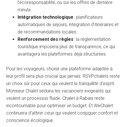
l’écoresponsabilité, ou sur les offres de dernière
minute.
Intégration technologique
: planificateurs
automatiques de séjours, intégration d’itinéraires et
de recommandations locales.
Renforcement des règles
: la réglementation
touristique imposera plus de transparence, ce qui
avantagera les plateformes déjà structurées.
Pour les voyageurs, choisir une plateforme adaptée à
leur profil sera plus crucial que jamais. RSVPchalets reste
un choix sûr pour ceux qui veulent la tranquillité d’esprit.
Monsieur Chalet séduira les vacanciers exigeants qui
veulent un processus fluide. Chalet à Rabais reste
incontournable pour optimiser un budget. Et WeChalet
continuera d’attirer ceux qui veulent conjuguer confort et
conscience écologique.