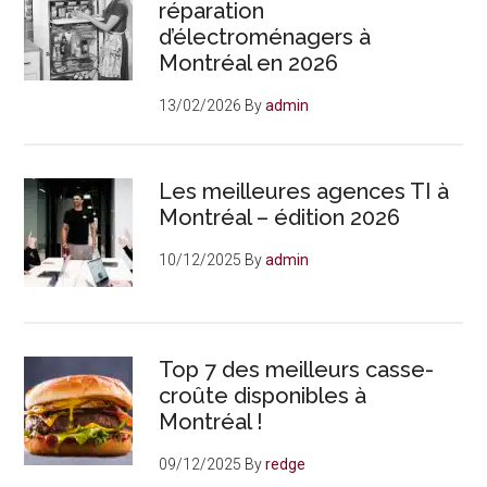
réparation
d’électroménagers à
Montréal en 2026
13/02/2026
By
admin
Les meilleures agences TI à
Montréal – édition 2026
10/12/2025
By
admin
Top 7 des meilleurs casse-
croûte disponibles à
Montréal !
09/12/2025
By
redge