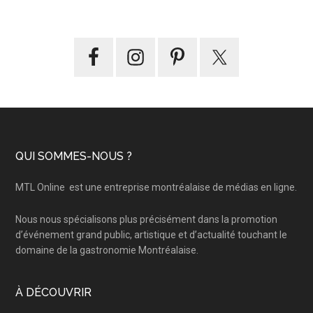
Footer
QUI SOMMES-NOUS ?
MTL Online
est une entreprise montréalaise de médias en ligne.
Nous nous spécialisons plus précisément dans la promotion
d’événement grand public, artistique et d’actualité touchant le
domaine de la gastronomie Montréalaise.
À DÉCOUVRIR