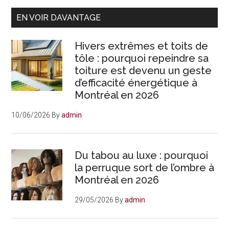
Primary
EN VOIR DAVANTAGE
Sidebar
Hivers extrêmes et toits de
tôle : pourquoi repeindre sa
toiture est devenu un geste
d’efficacité énergétique à
Montréal en 2026
10/06/2026
By
admin
Du tabou au luxe : pourquoi
la perruque sort de l’ombre à
Montréal en 2026
29/05/2026
By
admin