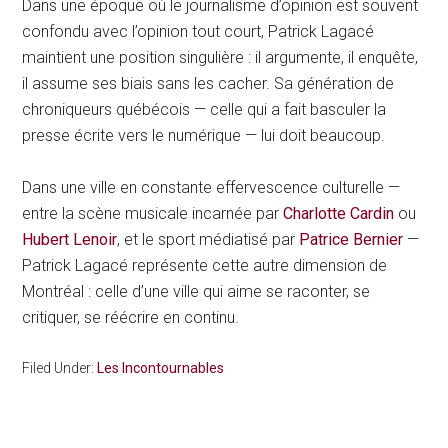
Dans une époque où le journalisme d’opinion est souvent
confondu avec l’opinion tout court, Patrick Lagacé
maintient une position singulière : il argumente, il enquête,
il assume ses biais sans les cacher. Sa génération de
chroniqueurs québécois — celle qui a fait basculer la
presse écrite vers le numérique — lui doit beaucoup.
Dans une ville en constante effervescence culturelle —
entre la scène musicale incarnée par
Charlotte Cardin
ou
Hubert Lenoir
, et le sport médiatisé par
Patrice Bernier
—
Patrick Lagacé représente cette autre dimension de
Montréal : celle d’une ville qui aime se raconter, se
critiquer, se réécrire en continu.
Filed Under:
Les Incontournables