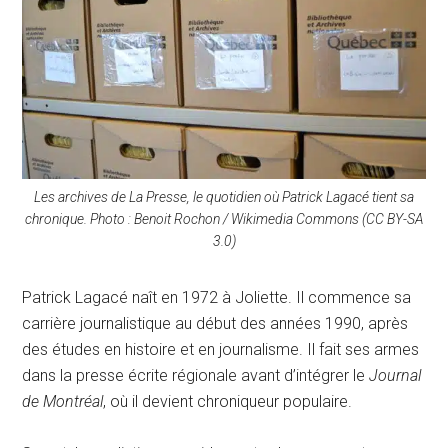
Les archives de La Presse, le quotidien où Patrick Lagacé tient sa
chronique. Photo : Benoit Rochon / Wikimedia Commons (CC BY-SA
3.0)
Patrick Lagacé naît en 1972 à Joliette. Il commence sa
carrière journalistique au début des années 1990, après
des études en histoire et en journalisme. Il fait ses armes
dans la presse écrite régionale avant d’intégrer le
Journal
de Montréal
, où il devient chroniqueur populaire.