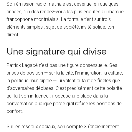
Son émission radio matinale est devenue, en quelques
années, l’un des rendez-vous les plus écoutés du marché
francophone montréalais. La formule tient sur trois
éléments simples : sujet de société, invité solide, ton
direct.
Une signature qui divise
Patrick Lagacé n’est pas une figure consensuelle. Ses
prises de position — sur la laïcité, l’immigration, la culture,
la politique municipale — lui valent autant de fidèles que
d’adversaires déclarés. C’est précisément cette polarité
qui fait son influence : il occupe une place dans la
conversation publique parce qu’il refuse les positions de
confort.
Sur les réseaux sociaux, son compte X (anciennement