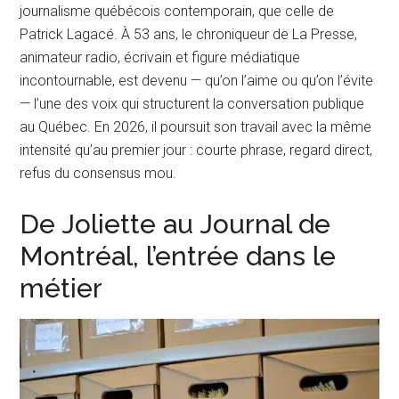
journalisme québécois contemporain, que celle de
Patrick Lagacé. À 53 ans, le chroniqueur de La Presse,
animateur radio, écrivain et figure médiatique
incontournable, est devenu — qu’on l’aime ou qu’on l’évite
— l’une des voix qui structurent la conversation publique
au Québec. En 2026, il poursuit son travail avec la même
intensité qu’au premier jour : courte phrase, regard direct,
refus du consensus mou.
De Joliette au Journal de
Montréal, l’entrée dans le
métier