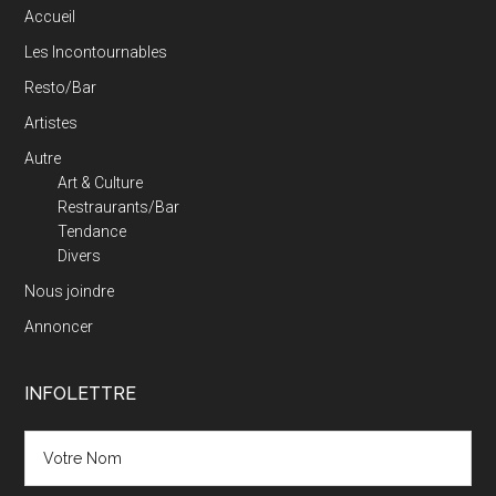
Accueil
Les Incontournables
Resto/Bar
Artistes
Autre
Art & Culture
Restraurants/Bar
Tendance
Divers
Nous joindre
Annoncer
INFOLETTRE