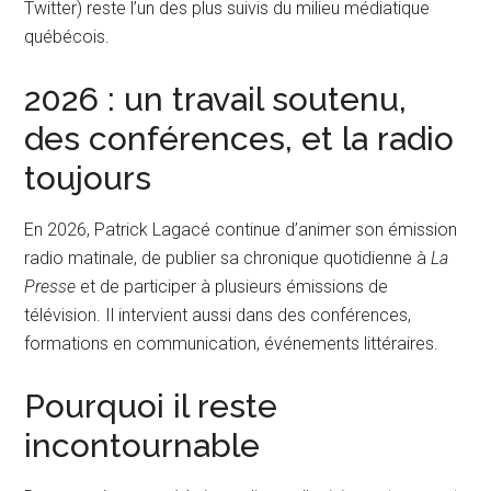
Twitter) reste l’un des plus suivis du milieu médiatique
québécois.
2026 : un travail soutenu,
des conférences, et la radio
toujours
En 2026, Patrick Lagacé continue d’animer son émission
radio matinale, de publier sa chronique quotidienne à
La
Presse
et de participer à plusieurs émissions de
télévision. Il intervient aussi dans des conférences,
formations en communication, événements littéraires.
Pourquoi il reste
incontournable