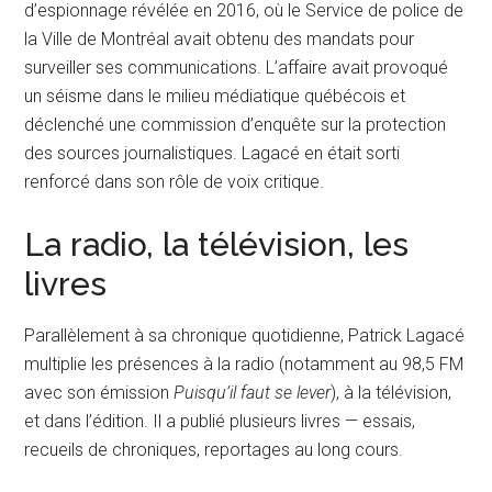
d’espionnage révélée en 2016, où le Service de police de
la Ville de Montréal avait obtenu des mandats pour
surveiller ses communications. L’affaire avait provoqué
un séisme dans le milieu médiatique québécois et
déclenché une commission d’enquête sur la protection
des sources journalistiques. Lagacé en était sorti
renforcé dans son rôle de voix critique.
La radio, la télévision, les
livres
Parallèlement à sa chronique quotidienne, Patrick Lagacé
multiplie les présences à la radio (notamment au 98,5 FM
avec son émission
Puisqu’il faut se lever
), à la télévision,
et dans l’édition. Il a publié plusieurs livres — essais,
recueils de chroniques, reportages au long cours.