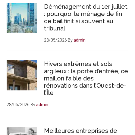
Déménagement du 1er juillet
: pourquoi le ménage de fin
de bail finit si souvent au
tribunal
28/05/2026
By
admin
Hivers extrêmes et sols
argileux : la porte d’entrée, ce
maillon faible des
rénovations dans l’Ouest-de-
l’Île
28/05/2026
By
admin
Meilleures entreprises de