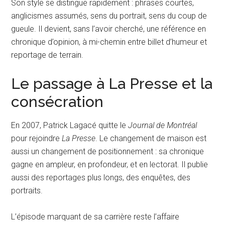
Son style se distingue rapidement : phrases courtes,
anglicismes assumés, sens du portrait, sens du coup de
gueule. Il devient, sans l’avoir cherché, une référence en
chronique d’opinion, à mi-chemin entre billet d’humeur et
reportage de terrain.
Le passage à La Presse et la
consécration
En 2007, Patrick Lagacé quitte le
Journal de Montréal
pour rejoindre
La Presse
. Le changement de maison est
aussi un changement de positionnement : sa chronique
gagne en ampleur, en profondeur, et en lectorat. Il publie
aussi des reportages plus longs, des enquêtes, des
portraits.
L’épisode marquant de sa carrière reste l’affaire