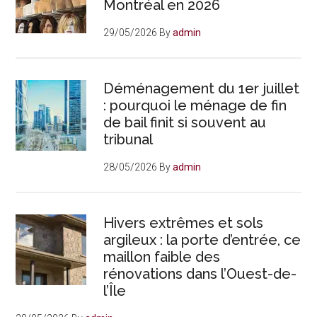
Montréal en 2026
29/05/2026
By
admin
Déménagement du 1er juillet
: pourquoi le ménage de fin
de bail finit si souvent au
tribunal
28/05/2026
By
admin
Hivers extrêmes et sols
argileux : la porte d’entrée, ce
maillon faible des
rénovations dans l’Ouest-de-
l’Île