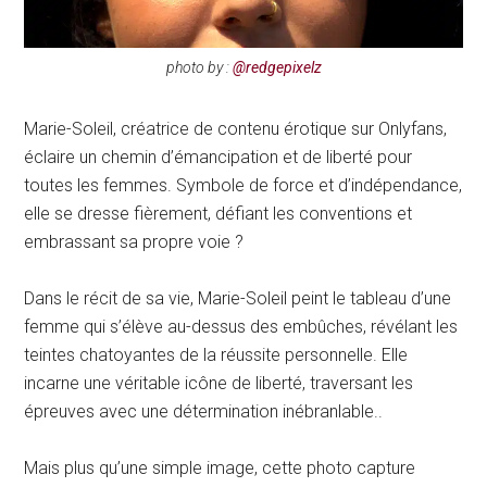
photo by :
@redgepixelz
Marie-Soleil, créatrice de contenu érotique sur Onlyfans,
éclaire un chemin d’émancipation et de liberté pour
toutes les femmes. Symbole de force et d’indépendance,
elle se dresse fièrement, défiant les conventions et
embrassant sa propre voie ?
Dans le récit de sa vie, Marie-Soleil peint le tableau d’une
femme qui s’élève au-dessus des embûches, révélant les
teintes chatoyantes de la réussite personnelle. Elle
incarne une véritable icône de liberté, traversant les
épreuves avec une détermination inébranlable..
Mais plus qu’une simple image, cette photo capture