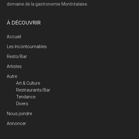
domaine de la gastronomie Montréalaise.
À DÉCOUVRIR
Accueil
Les Incontournables
Resto/Bar
Artistes
Autre
Art & Culture
Restraurants/Bar
Tendance
Divers
Nous joindre
Annoncer