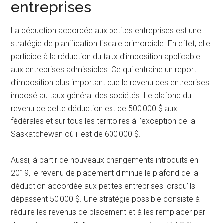
entreprises
La déduction accordée aux petites entreprises est une
stratégie de planification fiscale primordiale. En effet, elle
participe à la réduction du taux d’imposition applicable
aux entreprises admissibles. Ce qui entraîne un report
d’imposition plus important que le revenu des entreprises
imposé au taux général des sociétés. Le plafond du
revenu de cette déduction est de 500 000 $ aux
fédérales et sur tous les territoires à l’exception de la
Saskatchewan où il est de 600 000 $.
Aussi, à partir de nouveaux changements introduits en
2019, le revenu de placement diminue le plafond de la
déduction accordée aux petites entreprises lorsqu’ils
dépassent 50 000 $. Une stratégie possible consiste à
réduire les revenus de placement et à les remplacer par