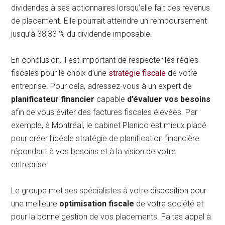
dividendes à ses actionnaires lorsqu’elle fait des revenus
de placement. Elle pourrait atteindre un remboursement
jusqu’à 38,33 % du dividende imposable.
En conclusion, il est important de respecter les règles
fiscales pour le choix d’une
stratégie fiscale
de votre
entreprise. Pour cela, adressez-vous à un expert de
planificateur financier
capable
d’évaluer vos besoins
afin de vous éviter des factures fiscales élevées. Par
exemple, à Montréal, le cabinet Planico est mieux placé
pour créer l’idéale stratégie de planification financière
répondant à vos besoins et à la vision de votre
entreprise.
Le groupe met ses spécialistes à votre disposition pour
une meilleure
optimisation fiscale
de votre société et
pour la bonne gestion de vos placements. Faites appel à