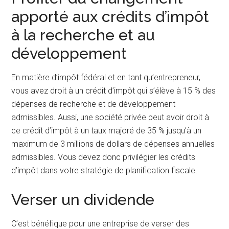
apporté aux crédits d’impôt
à la recherche et au
développement
En matière d’impôt fédéral et en tant qu’entrepreneur,
vous avez droit à un crédit d’impôt qui s’élève à 15 % des
dépenses de recherche et de développement
admissibles. Aussi, une société privée peut avoir droit à
ce crédit d’impôt à un taux majoré de 35 % jusqu’à un
maximum de 3 millions de dollars de dépenses annuelles
admissibles. Vous devez donc privilégier les crédits
d’impôt dans votre stratégie de planification fiscale.
Verser un dividende
C’est bénéfique pour une entreprise de verser des