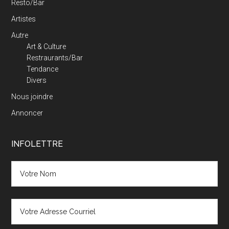
Resto/Bar
Artistes
Autre
Art & Culture
Restraurants/Bar
Tendance
Divers
Nous joindre
Annoncer
INFOLETTRE