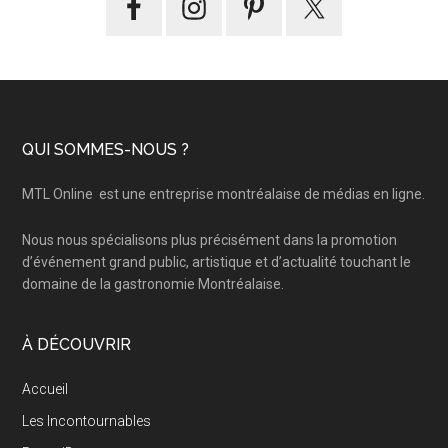
Footer
QUI SOMMES-NOUS ?
MTL Online
est une entreprise montréalaise de médias en ligne.
Nous nous spécialisons plus précisément dans la promotion
d’événement grand public, artistique et d’actualité touchant le
domaine de la gastronomie Montréalaise.
À DÉCOUVRIR
Accueil
Les Incontournables