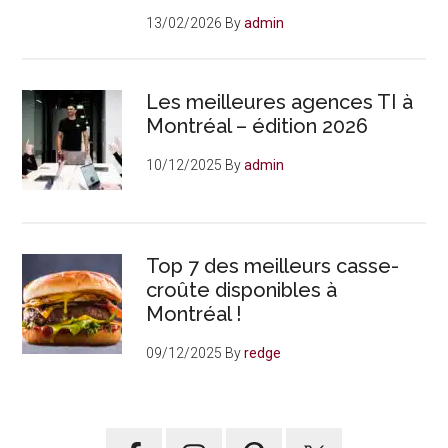
13/02/2026
By
admin
Les meilleures agences TI à
Montréal – édition 2026
10/12/2025
By
admin
Top 7 des meilleurs casse-
croûte disponibles à
Montréal !
09/12/2025
By
redge