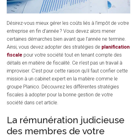
Désirez-vous mieux gérer les coûts liés à l’impôt de votre
entreprise en fin d’année ? Vous devez alors mener
certaines démarches bien avant que l’année ne termine.
Ainsi, vous devez adopter des stratégies de
planification
fiscale
pour votre société tout en tenant compte des
détails en matière de fiscalité. Ce n’est pas un travail à
improviser. C’est pour cette raison qu’il faut confier cette
mission à un cabinet expert en la matière comme le
groupe Planico. Découvrez les différentes stratégies
fiscales à adopter pour la bonne gestion de votre
société dans cet article.
La rémunération judicieuse
des membres de votre