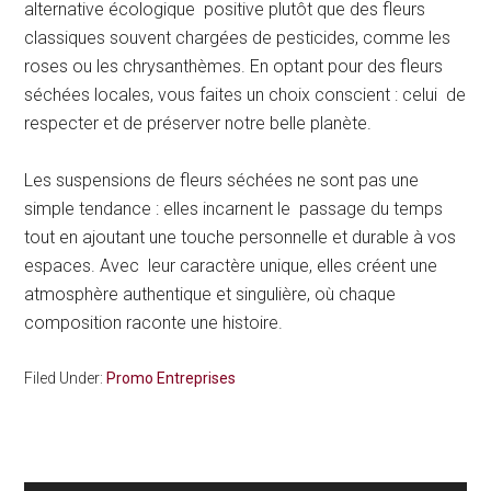
alternative écologique positive plutôt que des fleurs
classiques souvent chargées de pesticides, comme les
roses ou les chrysanthèmes. En optant pour des fleurs
séchées locales, vous faites un choix conscient : celui de
respecter et de préserver notre belle planète.
Les suspensions de fleurs séchées ne sont pas une
simple tendance : elles incarnent le passage du temps
tout en ajoutant une touche personnelle et durable à vos
espaces. Avec leur caractère unique, elles créent une
atmosphère authentique et singulière, où chaque
composition raconte une histoire.
Filed Under:
Promo Entreprises