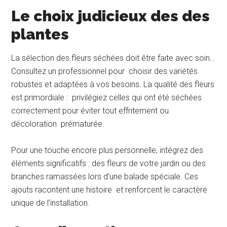
Le choix judicieux des des
plantes
La sélection des fleurs séchées doit être faite avec soin…
Consultez un professionnel pour choisir des variétés
robustes et adaptées à vos besoins. La qualité des fleurs
est primordiale : privilégiez celles qui ont été séchées
correctement pour éviter tout effritement ou
décoloration prématurée.
Pour une touche encore plus personnelle, intégrez des
éléments significatifs : des fleurs de votre jardin ou des
branches ramassées lors d’une balade spéciale. Ces
ajouts racontent une histoire et renforcent le caractère
unique de l’installation.