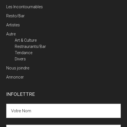
Les Incontournables
Resto/Bar
Artistes
Autre
Art & Culture
Restraurants/Bar
Tendance
Divers
Nous joindre
Annoncer
INFOLETTRE