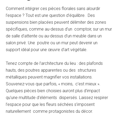
Comment intégrer ces pièces florales sans alourdir
l’espace ? Tout est une question d’équilibre. Des
suspensions bien placées peuvent délimiter des zones
spécifiques, comme au-dessus d’un comptoir, sur un mur
de salle d’attente ou au-dessus d’un meuble dans un
salon privé. Une poutre ou un mur peut devenir un
support idéal pour une œuvre d’art végétale.
Tenez compte de l’architecture du lieu : des plafonds
hauts, des poutres apparentes ou des structures
métalliques peuvent magnifier vos installations.
Souvenez-vous que parfois, « moins, c’est mieux ».
Quelques pièces bien choisies auront plus d’impact
qu’une multitude d’éléments dispersés. Laissez respirer
l’espace pour que les fleurs séchées s’imposent
naturellement comme protagonistes du décor.