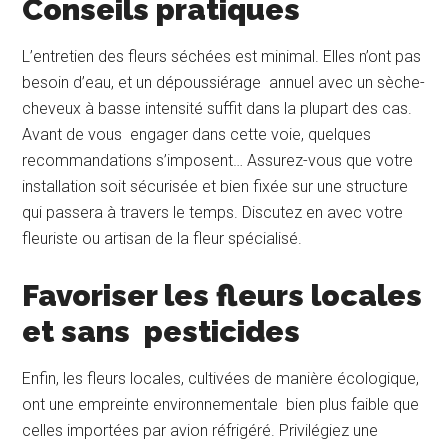
Conseils pratiques
L’entretien des fleurs séchées est minimal. Elles n’ont pas
besoin d’eau, et un dépoussiérage annuel avec un sèche-
cheveux à basse intensité suffit dans la plupart des cas.
Avant de vous engager dans cette voie, quelques
recommandations s’imposent… Assurez-vous que votre
installation soit sécurisée et bien fixée sur une structure
qui passera à travers le temps. Discutez en avec votre
fleuriste ou artisan de la fleur spécialisé.
Favoriser les fleurs locales
et sans pesticides
Enfin, les fleurs locales, cultivées de manière écologique,
ont une empreinte environnementale bien plus faible que
celles importées par avion réfrigéré. Privilégiez une