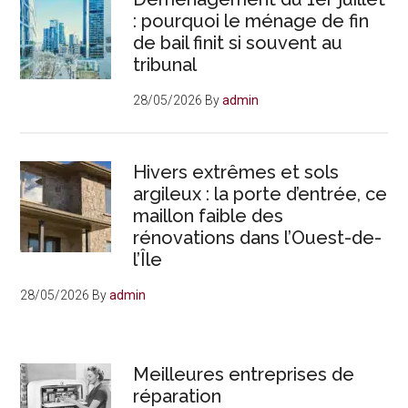
: pourquoi le ménage de fin
de bail finit si souvent au
tribunal
28/05/2026
By
admin
Hivers extrêmes et sols
argileux : la porte d’entrée, ce
maillon faible des
rénovations dans l’Ouest-de-
l’Île
28/05/2026
By
admin
Meilleures entreprises de
réparation