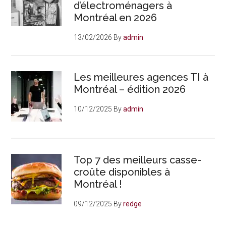
d’électroménagers à
Montréal en 2026
13/02/2026
By
admin
Les meilleures agences TI à
Montréal – édition 2026
10/12/2025
By
admin
Top 7 des meilleurs casse-
croûte disponibles à
Montréal !
09/12/2025
By
redge