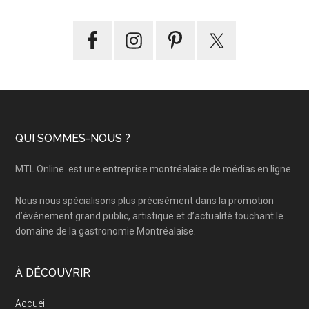
Footer
QUI SOMMES-NOUS ?
MTL Online
est une entreprise montréalaise de médias en ligne.
Nous nous spécialisons plus précisément dans la promotion
d’événement grand public, artistique et d’actualité touchant le
domaine de la gastronomie Montréalaise.
À DÉCOUVRIR
Accueil