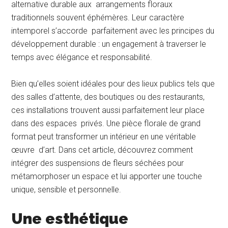
alternative durable aux arrangements floraux
traditionnels souvent éphémères. Leur caractère
intemporel s’accorde parfaitement avec les principes du
développement durable : un engagement à traverser le
temps avec élégance et responsabilité.
Bien qu’elles soient idéales pour des lieux publics tels que
des salles d’attente, des boutiques ou des restaurants,
ces installations trouvent aussi parfaitement leur place
dans des espaces privés. Une pièce florale de grand
format peut transformer un intérieur en une véritable
œuvre d’art. Dans cet article, découvrez comment
intégrer des suspensions de fleurs séchées pour
métamorphoser un espace et lui apporter une touche
unique, sensible et personnelle.
Une esthétique