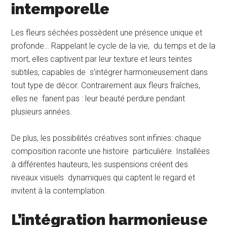
intemporelle
Les fleurs séchées possèdent une présence unique et
profonde… Rappelant le cycle de la vie, du temps et de la
mort, elles captivent par leur texture et leurs teintes
subtiles, capables de s’intégrer harmonieusement dans
tout type de décor. Contrairement aux fleurs fraîches,
elles ne fanent pas : leur beauté perdure pendant
plusieurs années.
De plus, les possibilités créatives sont infinies: chaque
composition raconte une histoire particulière. Installées
à différentes hauteurs, les suspensions créent des
niveaux visuels dynamiques qui captent le regard et
invitent à la contemplation.
L’intégration harmonieuse